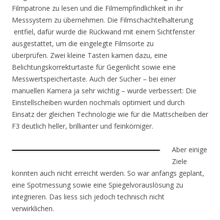
Filmpatrone zu lesen und die Filmempfindlichkeit in ihr
Messsystem zu übernehmen. Die Filmschachtelhalterung
entfiel, dafür wurde die Rückwand mit einem Sichtfenster
ausgestattet, um die eingelegte Filmsorte zu
überprüfen. Zwei kleine Tasten kamen dazu, eine
Belichtungskorrekturtaste für Gegenlicht sowie eine
Messwertspeichertaste. Auch der Sucher – bei einer
manuellen Kamera ja sehr wichtig – wurde verbessert: Die
Einstellscheiben wurden nochmals optimiert und durch
Einsatz der gleichen Technologie wie für die Mattscheiben der
F3 deutlich heller, brillianter und feinkörniger.
Aber einige
Ziele
konnten auch nicht erreicht werden. So war anfangs geplant,
eine Spotmessung sowie eine Spiegelvorauslösung zu
integrieren. Das liess sich jedoch technisch nicht
verwirklichen.