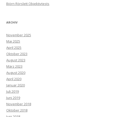
Björn Rörslett Objektivtests
ARCHIV
November 2025
Mai 2025
April 2025
Oktober 2023
August 2023
März 2023
August 2020
April 2020
Januar 2020
Juli 2019
Juni 2019
November 2018
Oktober 2018
Juni 2018