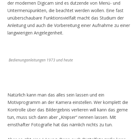
der modernen Digicam sind es dutzende von Menü- und
Untermenüpunkten, die beachtet werden wollen. Eine fast
unüberschaubare Funktionsvielfalt macht das Studium der
Anleitung und auch die Vorbereitung einer Aufnahme zu einer
langwierigen Angelegenheit.
Bedienunganleitungen 1973 und heute
Natürlich kann man das alles sein lassen und ein
Motivprogramm an der Kamera einstellen. Wer komplett die
Kontrolle über das Bildergebnis verlieren will kann das gerne
tun, muss sich dann aber „Knipser“ nennen lassen. Mit
ernsthafter Fotografie hat das nämlich nichts zu tun.