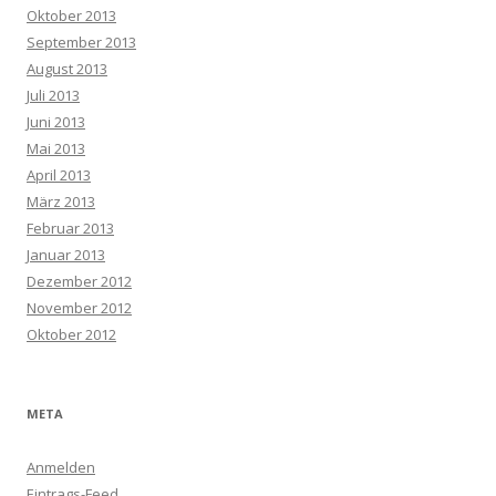
Oktober 2013
September 2013
August 2013
Juli 2013
Juni 2013
Mai 2013
April 2013
März 2013
Februar 2013
Januar 2013
Dezember 2012
November 2012
Oktober 2012
META
Anmelden
Eintrags-Feed