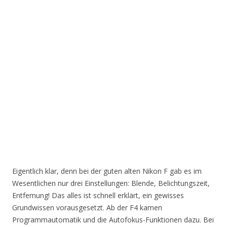
Eigentlich klar, denn bei der guten alten Nikon F gab es im
Wesentlichen nur drei Einstellungen: Blende, Belichtungszeit,
Entfernung! Das alles ist schnell erklärt, ein gewisses
Grundwissen vorausgesetzt. Ab der F4 kamen
Programmautomatik und die Autofokus-Funktionen dazu. Bei