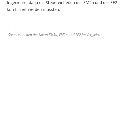
Ingenieure, da ja die Steuereinheiten der FM2n und der FE2
kombiniert werden mussten.
Steuereinheiten der Nikon FM3a, FM2n und FE2 im Vergleich