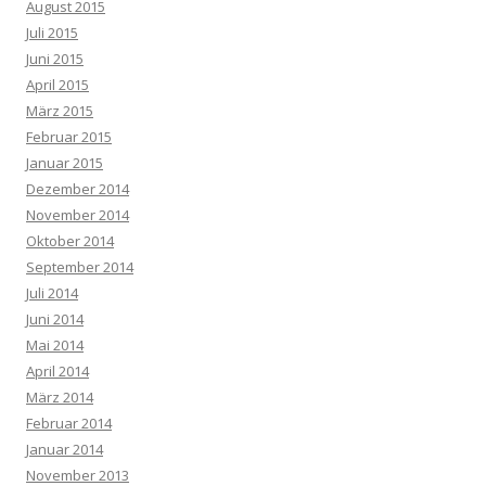
August 2015
Juli 2015
Juni 2015
April 2015
März 2015
Februar 2015
Januar 2015
Dezember 2014
November 2014
Oktober 2014
September 2014
Juli 2014
Juni 2014
Mai 2014
April 2014
März 2014
Februar 2014
Januar 2014
November 2013