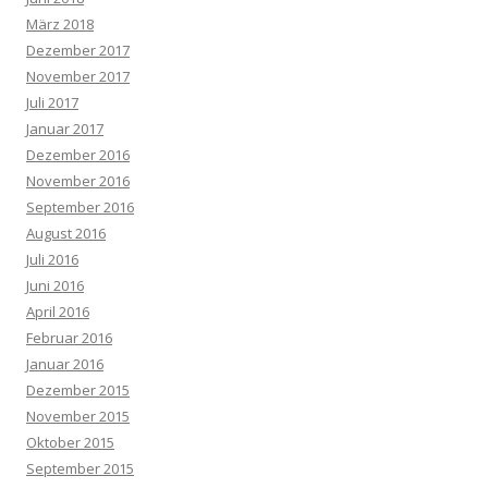
März 2018
Dezember 2017
November 2017
Juli 2017
Januar 2017
Dezember 2016
November 2016
September 2016
August 2016
Juli 2016
Juni 2016
April 2016
Februar 2016
Januar 2016
Dezember 2015
November 2015
Oktober 2015
September 2015