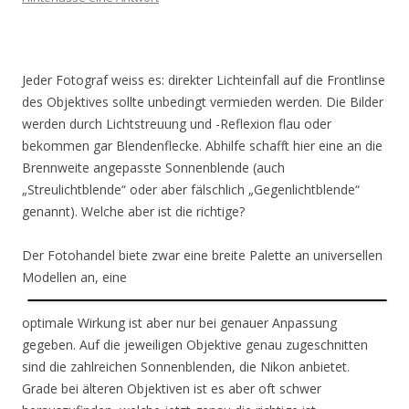
Jeder Fotograf weiss es: direkter Lichteinfall auf die Frontlinse
des Objektives sollte unbedingt vermieden werden. Die Bilder
werden durch Lichtstreuung und -Reflexion flau oder
bekommen gar Blendenflecke. Abhilfe schafft hier eine an die
Brennweite angepasste Sonnenblende (auch
„Streulichtblende“ oder aber fälschlich „Gegenlichtblende“
genannt). Welche aber ist die richtige?
Der Fotohandel biete zwar eine breite Palette an universellen
Modellen an, eine
optimale Wirkung ist aber nur bei genauer Anpassung
gegeben. Auf die jeweiligen Objektive genau zugeschnitten
sind die zahlreichen Sonnenblenden, die Nikon anbietet.
Grade bei älteren Objektiven ist es aber oft schwer