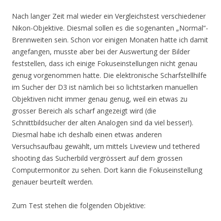
Nach langer Zeit mal wieder ein Vergleichstest verschiedener
Nikon-Objektive. Diesmal sollen es die sogenanten „Normal“-
Brennweiten sein. Schon vor einigen Monaten hatte ich damit
angefangen, musste aber bei der Auswertung der Bilder
feststellen, dass ich einige Fokuseinstellungen nicht genau
genug vorgenommen hatte. Die elektronische Scharfstellhilfe
im Sucher der D3 ist nämlich bei so lichtstarken manuellen
Objektiven nicht immer genau genug, weil ein etwas zu
grosser Bereich als scharf angezeigt wird (die
Schnittbildsucher der alten Analogen sind da viel besser!).
Diesmal habe ich deshalb einen etwas anderen
Versuchsaufbau gewählt, um mittels Liveview und tethered
shooting das Sucherbild vergrössert auf dem grossen
Computermonitor zu sehen. Dort kann die Fokuseinstellung
genauer beurteilt werden.
Zum Test stehen die folgenden Objektive: