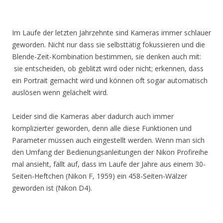
Im Laufe der letzten Jahrzehnte sind Kameras immer schlauer
geworden. Nicht nur dass sie selbsttätig fokussieren und die
Blende-Zeit-Kombination bestimmen, sie denken auch mit:
sie entscheiden, ob geblitzt wird oder nicht; erkennen, dass
ein Portrait gemacht wird und können oft sogar automatisch
auslösen wenn gelächelt wird.
Leider sind die Kameras aber dadurch auch immer
komplizierter geworden, denn alle diese Funktionen und
Parameter müssen auch eingestellt werden. Wenn man sich
den Umfang der Bedienungsanleitungen der Nikon Profireihe
mal ansieht, fällt auf, dass im Laufe der Jahre aus einem 30-
Seiten-Heftchen (Nikon F, 1959) ein 458-Seiten-Wälzer
geworden ist (Nikon D4).