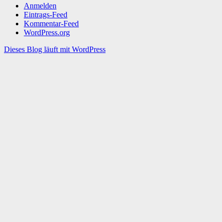
Anmelden
Eintrags-Feed
Kommentar-Feed
WordPress.org
Dieses Blog läuft mit WordPress