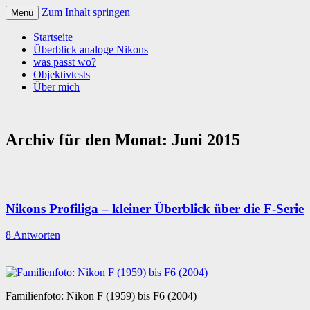
Zum Inhalt springen
Menü
Startseite
Überblick analoge Nikons
was passt wo?
Objektivtests
Über mich
Archiv für den Monat:
Juni 2015
Nikons Profiliga – kleiner Überblick über die F-Serie
8 Antworten
Familienfoto: Nikon F (1959) bis F6 (2004)