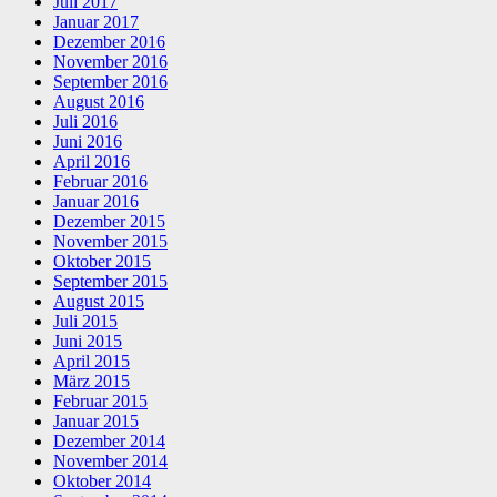
Juli 2017
Januar 2017
Dezember 2016
November 2016
September 2016
August 2016
Juli 2016
Juni 2016
April 2016
Februar 2016
Januar 2016
Dezember 2015
November 2015
Oktober 2015
September 2015
August 2015
Juli 2015
Juni 2015
April 2015
März 2015
Februar 2015
Januar 2015
Dezember 2014
November 2014
Oktober 2014