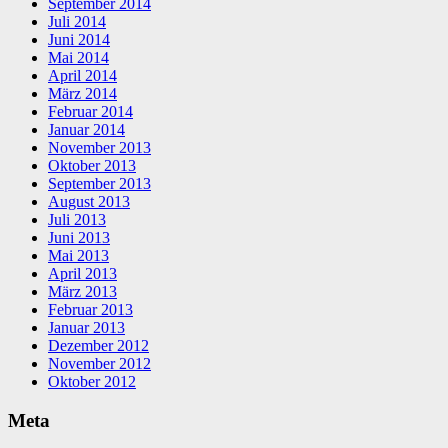
September 2014
Juli 2014
Juni 2014
Mai 2014
April 2014
März 2014
Februar 2014
Januar 2014
November 2013
Oktober 2013
September 2013
August 2013
Juli 2013
Juni 2013
Mai 2013
April 2013
März 2013
Februar 2013
Januar 2013
Dezember 2012
November 2012
Oktober 2012
Meta