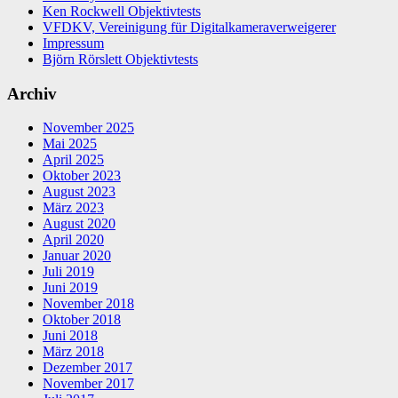
Ken Rockwell Objektivtests
VFDKV, Vereinigung für Digitalkameraverweigerer
Impressum
Björn Rörslett Objektivtests
Archiv
November 2025
Mai 2025
April 2025
Oktober 2023
August 2023
März 2023
August 2020
April 2020
Januar 2020
Juli 2019
Juni 2019
November 2018
Oktober 2018
Juni 2018
März 2018
Dezember 2017
November 2017