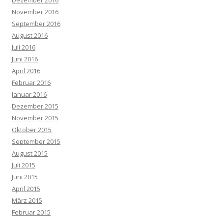
Dezember 2016
November 2016
September 2016
August 2016
Juli 2016
Juni 2016
April 2016
Februar 2016
Januar 2016
Dezember 2015
November 2015
Oktober 2015
September 2015
August 2015
Juli 2015
Juni 2015
April 2015
März 2015
Februar 2015