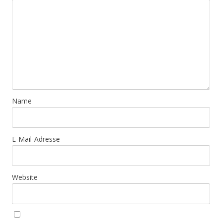
Name
E-Mail-Adresse
Website