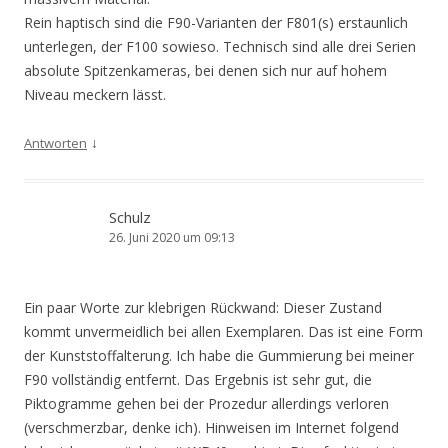
Rein haptisch sind die F90-Varianten der F801(s) erstaunlich
unterlegen, der F100 sowieso. Technisch sind alle drei Serien
absolute Spitzenkameras, bei denen sich nur auf hohem
Niveau meckern lässt.
↓
Antworten
Schulz
26. Juni 2020 um 09:13
Ein paar Worte zur klebrigen Rückwand: Dieser Zustand
kommt unvermeidlich bei allen Exemplaren. Das ist eine Form
der Kunststoffalterung. Ich habe die Gummierung bei meiner
F90 vollständig entfernt. Das Ergebnis ist sehr gut, die
Piktogramme gehen bei der Prozedur allerdings verloren
(verschmerzbar, denke ich). Hinweisen im Internet folgend