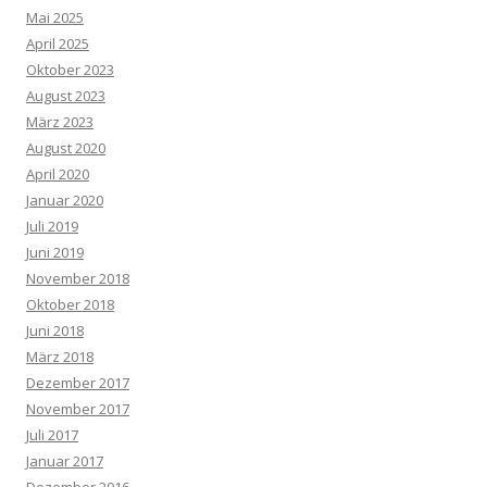
Mai 2025
April 2025
Oktober 2023
August 2023
März 2023
August 2020
April 2020
Januar 2020
Juli 2019
Juni 2019
November 2018
Oktober 2018
Juni 2018
März 2018
Dezember 2017
November 2017
Juli 2017
Januar 2017