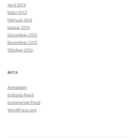
April 2013
März 2013
Februar 2013
Januar 2013
Dezember 2012
November 2012
Oktober 2012
META
Anmelden
Eintrags-Feed
Kommentar-Feed
WordPress.org