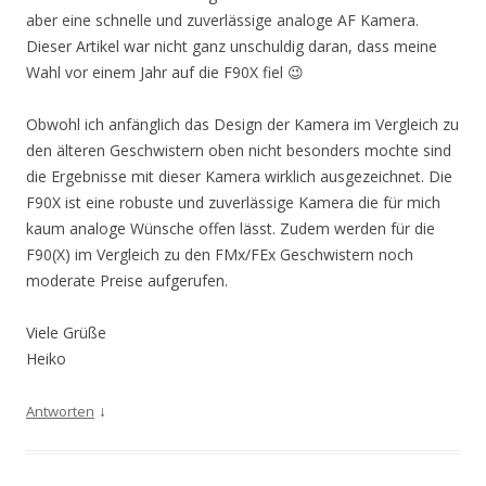
aber eine schnelle und zuverlässige analoge AF Kamera.
Dieser Artikel war nicht ganz unschuldig daran, dass meine
Wahl vor einem Jahr auf die F90X fiel 😉
Obwohl ich anfänglich das Design der Kamera im Vergleich zu
den älteren Geschwistern oben nicht besonders mochte sind
die Ergebnisse mit dieser Kamera wirklich ausgezeichnet. Die
F90X ist eine robuste und zuverlässige Kamera die für mich
kaum analoge Wünsche offen lässt. Zudem werden für die
F90(X) im Vergleich zu den FMx/FEx Geschwistern noch
moderate Preise aufgerufen.
Viele Grüße
Heiko
↓
Antworten