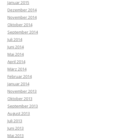
Januar 2015
Dezember 2014
November 2014
Oktober 2014
September 2014
Juli 2014
Juni 2014
Mai 2014
April 2014
März 2014
Februar 2014
Januar 2014
November 2013
Oktober 2013
September 2013
August 2013
Juli 2013
Juni 2013
Mai 2013