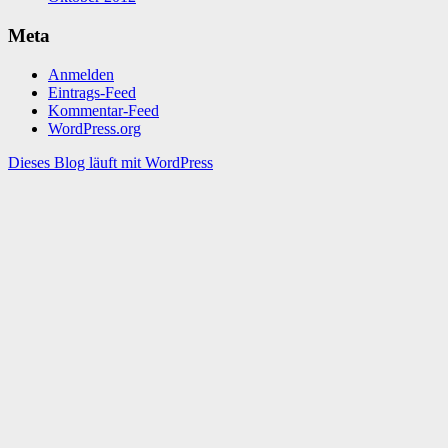
Meta
Anmelden
Eintrags-Feed
Kommentar-Feed
WordPress.org
Dieses Blog läuft mit WordPress