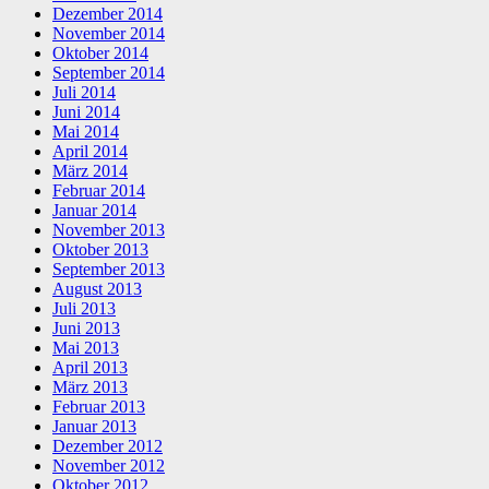
Dezember 2014
November 2014
Oktober 2014
September 2014
Juli 2014
Juni 2014
Mai 2014
April 2014
März 2014
Februar 2014
Januar 2014
November 2013
Oktober 2013
September 2013
August 2013
Juli 2013
Juni 2013
Mai 2013
April 2013
März 2013
Februar 2013
Januar 2013
Dezember 2012
November 2012
Oktober 2012