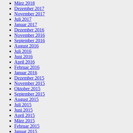
März 2018
Dezember 2017
November 2017
Juli 2017
Januar 2017
Dezember 2016
November 2016
September 2016
August 2016
Juli 2016
Juni 2016
April 2016
Februar 2016
Januar 2016
Dezember 2015
November 2015
Oktober 2015
September 2015
August 2015
Juli 2015
Juni 2015
April 2015
März 2015
Februar 2015
Januar 2015