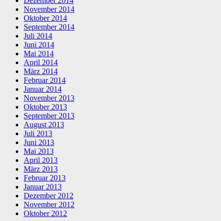
Dezember 2014
November 2014
Oktober 2014
September 2014
Juli 2014
Juni 2014
Mai 2014
April 2014
März 2014
Februar 2014
Januar 2014
November 2013
Oktober 2013
September 2013
August 2013
Juli 2013
Juni 2013
Mai 2013
April 2013
März 2013
Februar 2013
Januar 2013
Dezember 2012
November 2012
Oktober 2012