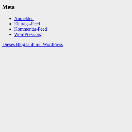
Meta
Anmelden
Eintrags-Feed
Kommentar-Feed
WordPress.org
Dieses Blog läuft mit WordPress