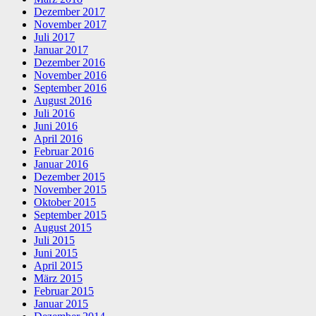
Dezember 2017
November 2017
Juli 2017
Januar 2017
Dezember 2016
November 2016
September 2016
August 2016
Juli 2016
Juni 2016
April 2016
Februar 2016
Januar 2016
Dezember 2015
November 2015
Oktober 2015
September 2015
August 2015
Juli 2015
Juni 2015
April 2015
März 2015
Februar 2015
Januar 2015