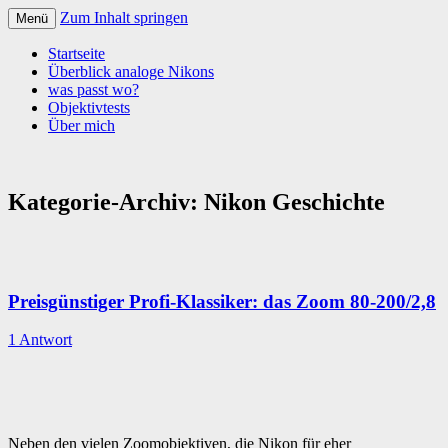
Zum Inhalt springen
Menü
Startseite
Überblick analoge Nikons
was passt wo?
Objektivtests
Über mich
Kategorie-Archiv:
Nikon Geschichte
Preisgünstiger Profi-Klassiker: das Zoom 80-200/2,8
1 Antwort
Neben den vielen Zoomobjektiven, die Nikon für eher