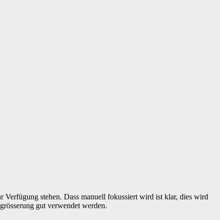
Verfügung stehen. Dass manuell fokussiert wird ist klar, dies wird
ergrösserung gut verwendet werden.