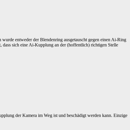
nn wurde entweder der Blendenring ausgetauscht gegen einen Ai-Ring
 dass sich eine Ai-Kupplung an der (hoffentlich) richtigen Stelle
upplung der Kamera im Weg ist und beschädigt werden kann. Einzige