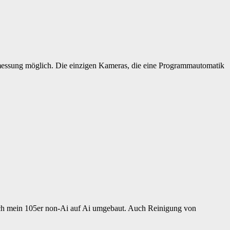
messung möglich. Die einzigen Kameras, die eine Programmautomatik
 auch mein 105er non-Ai auf Ai umgebaut. Auch Reinigung von