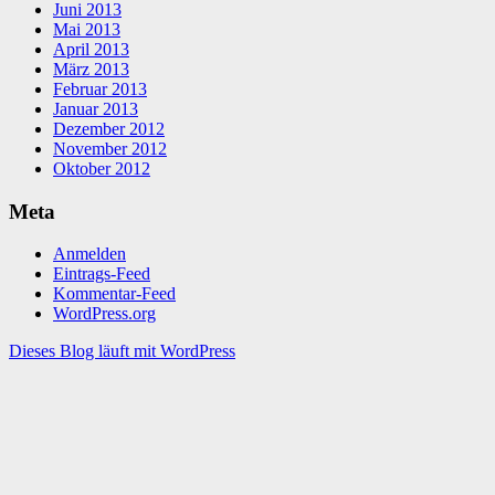
Juni 2013
Mai 2013
April 2013
März 2013
Februar 2013
Januar 2013
Dezember 2012
November 2012
Oktober 2012
Meta
Anmelden
Eintrags-Feed
Kommentar-Feed
WordPress.org
Dieses Blog läuft mit WordPress