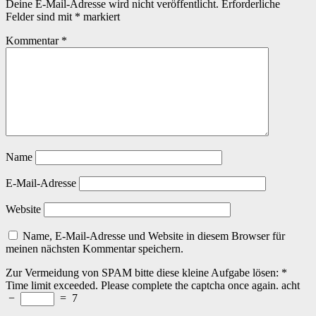
Deine E-Mail-Adresse wird nicht veröffentlicht.
Erforderliche
Felder sind mit
*
markiert
Kommentar
*
Name
E-Mail-Adresse
Website
Name, E-Mail-Adresse und Website in diesem Browser für
meinen nächsten Kommentar speichern.
Zur Vermeidung von SPAM bitte diese kleine Aufgabe lösen:
*
Time limit exceeded. Please complete the captcha once again.
acht
−
=
7