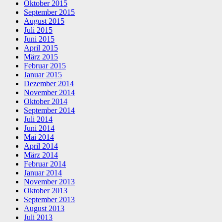
Oktober 2015
September 2015
August 2015
Juli 2015
Juni 2015
April 2015
März 2015
Februar 2015
Januar 2015
Dezember 2014
November 2014
Oktober 2014
September 2014
Juli 2014
Juni 2014
Mai 2014
April 2014
März 2014
Februar 2014
Januar 2014
November 2013
Oktober 2013
September 2013
August 2013
Juli 2013