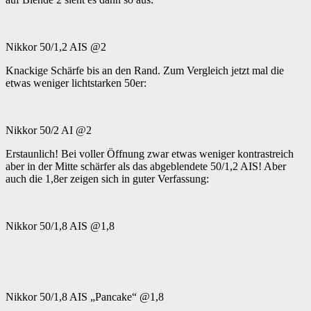
Nikkor 50/1,2 AIS @2
Knackige Schärfe bis an den Rand. Zum Vergleich jetzt mal die
etwas weniger lichtstarken 50er:
Nikkor 50/2 AI @2
Erstaunlich! Bei voller Öffnung zwar etwas weniger kontrastreich
aber in der Mitte schärfer als das abgeblendete 50/1,2 AIS! Aber
auch die 1,8er zeigen sich in guter Verfassung:
Nikkor 50/1,8 AIS @1,8
Nikkor 50/1,8 AIS „Pancake“ @1,8