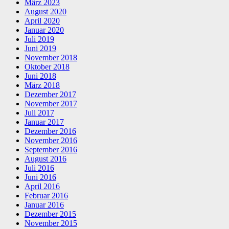
März 2023
August 2020
April 2020
Januar 2020
Juli 2019
Juni 2019
November 2018
Oktober 2018
Juni 2018
März 2018
Dezember 2017
November 2017
Juli 2017
Januar 2017
Dezember 2016
November 2016
September 2016
August 2016
Juli 2016
Juni 2016
April 2016
Februar 2016
Januar 2016
Dezember 2015
November 2015