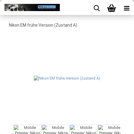
Nikon EM frühe Version (Zustand A)