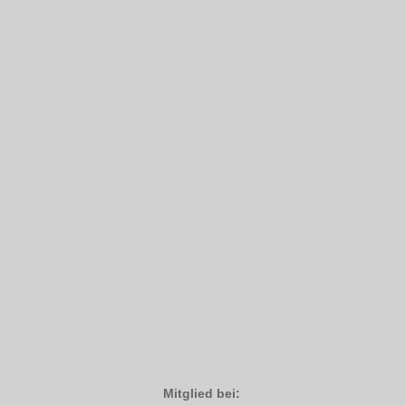
Mitglied bei: