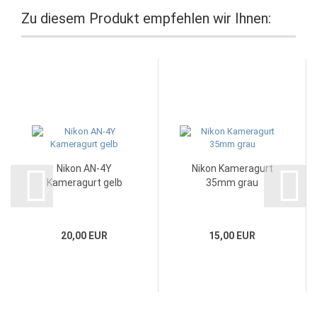
Zu diesem Produkt empfehlen wir Ihnen:
Nikon AN-4Y
Nikon Kameragurt
Kameragurt gelb
35mm grau
20,00 EUR
15,00 EUR