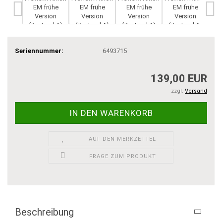
Seriennummer:
6493715
139,00 EUR
zzgl.
Versand
AUF DEN MERKZETTEL
FRAGE ZUM PRODUKT
Beschreibung