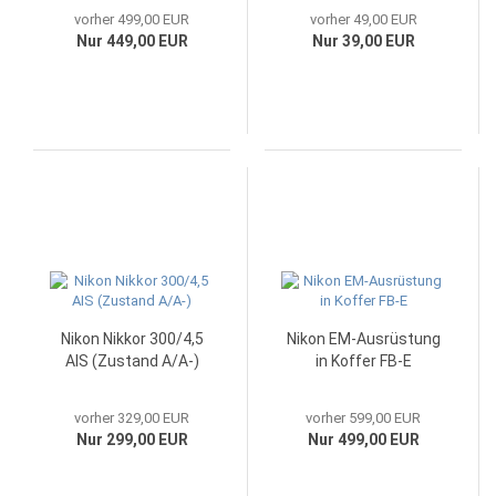
vorher 499,00 EUR
vorher 49,00 EUR
Nur 449,00 EUR
Nur 39,00 EUR
Nikon Nikkor 300/4,5
Nikon EM-Ausrüstung
AIS (Zustand A/A-)
in Koffer FB-E
vorher 329,00 EUR
vorher 599,00 EUR
Nur 299,00 EUR
Nur 499,00 EUR