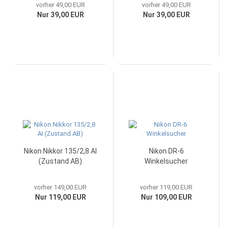
vorher 49,00 EUR
vorher 49,00 EUR
Nur 39,00 EUR
Nur 39,00 EUR
Nikon Nikkor 135/2,8 AI
Nikon DR-6
(Zustand AB)
Winkelsucher
vorher 149,00 EUR
vorher 119,00 EUR
Nur 119,00 EUR
Nur 109,00 EUR