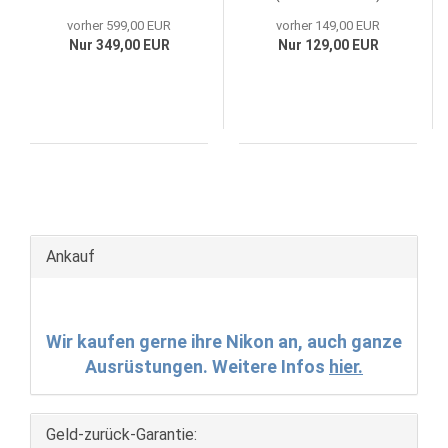
vorher 599,00 EUR
vorher 149,00 EUR
Nur 349,00 EUR
Nur 129,00 EUR
Ankauf
Wir kaufen gerne ihre Nikon an, auch ganze
Ausrüstungen. Weitere Infos
hier.
Geld-zurück-Garantie: