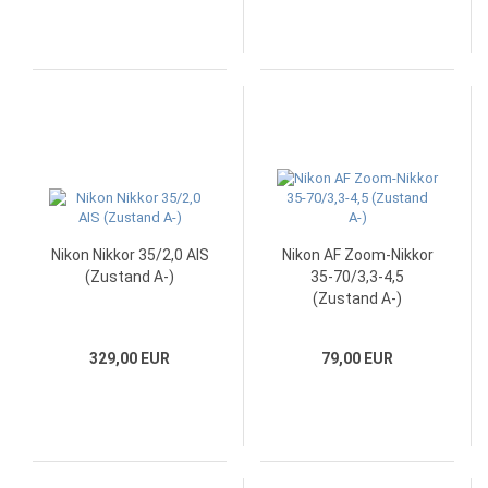
Nikon Nikkor 35/2,0 AIS
Nikon AF Zoom-Nikkor
(Zustand A-)
35-70/3,3-4,5
(Zustand A-)
329,00 EUR
79,00 EUR