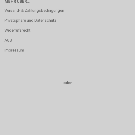
MEHR ÜBER...
Versand- & Zahlungsbedingungen
Privatsphäre und Datenschutz
Widerrufsrecht
AGB
Impressum
oder