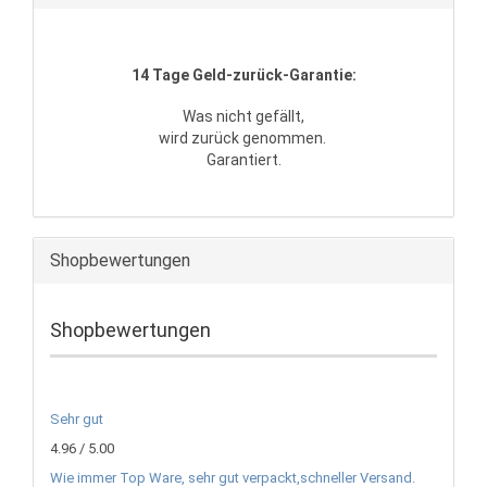
14 Tage Geld-zurück-Garantie:
Was nicht gefällt,
wird zurück genommen.
Garantiert.
Shopbewertungen
Shopbewertungen
Sehr gut
4.96 / 5.00
Wie immer Top Ware, sehr gut verpackt,schneller Versand.