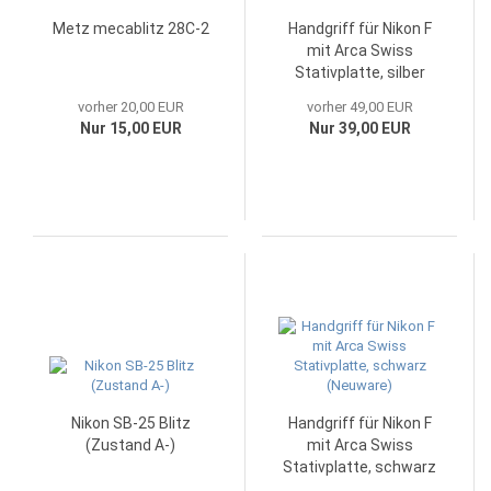
Metz mecablitz 28C-2
Handgriff für Nikon F
mit Arca Swiss
Stativplatte, silber
(Neuware)
vorher 20,00 EUR
vorher 49,00 EUR
Nur 15,00 EUR
Nur 39,00 EUR
Nikon SB-25 Blitz
Handgriff für Nikon F
(Zustand A-)
mit Arca Swiss
Stativplatte, schwarz
(Neuware)