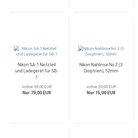
Nikon SA-1 Netzteil
Nikon Nahlinse No.2 (3
und Ladegerät für SB-
Dioptrien), 52mm
1
vorher 99,00 EUR
vorher 20,00 EUR
Nur 79,00 EUR
Nur 15,00 EUR