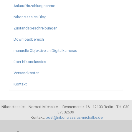
Ankauf/Inzahlungnahme
Nikonclassics Blog
Zustandsbeschreibungen
Downloadbereich
manuelle Objektive an Digitalkameras
über Nikonclassics
Versandkosten
Kontakt
Nikonclassics - Norbert Michalke - Bessemerstr. 16 - 12103 Berlin - Tel. 030-
37302639
Kontakt:
post@nikonclassics-michalke.de