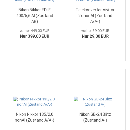
Nikon Nikkor ED IF
Telekonverter Vivitar
400/5,6 AI (Zustand
2x nonAI (Zustand
AB)
A/A-)
vorher 449,00 EUR
vorher 39,00 EUR
Nur 399,00 EUR
Nur 29,00 EUR
Nikon Nikkor 135/2,0
Nikon SB-24 Blitz
nonAI (Zustand A/A-)
(Zustand A-)