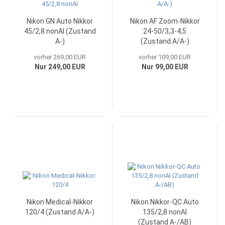
Nikon GN Auto Nikkor
Nikon AF Zoom-Nikkor
45/2,8 nonAI (Zustand
24-50/3,3-4,5
A-)
(Zustand A/A-)
vorher 269,00 EUR
vorher 109,00 EUR
Nur 249,00 EUR
Nur 99,00 EUR
Nikon Medical-Nikkor
Nikon Nikkor-QC Auto
120/4 (Zustand A/A-)
135/2,8 nonAI
(Zustand A-/AB)