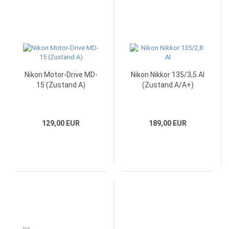
Nikon Motor-Drive MD-
Nikon Nikkor 135/3,5 AI
15 (Zustand A)
(Zustand A/A+)
129,00 EUR
189,00 EUR