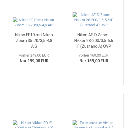
Nikon FE10 mit Nikon
Nikon AF-D Zoom-
Zoom 35-70/3,5-4,8
Nikkor 28-200/3,5-5,6
AIS
IF (Zustand A) OVP
vorher 249,00 EUR
vorher 169,00 EUR
Nur 199,00 EUR
Nur 159,00 EUR