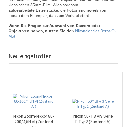
klassischen 35mm-Film. Alles sorgsam
aufgearbeitete Einzelstücke, die Fotos sind jeweils von
genau dem Exemplar, das zum Verkauf steht.
Wenn Sie Fragen zur Auswahl von Kamera oder
Objektiven haben, nutzen Sie den
Nikonclassics Berat-O-
Mat
!
Neu eingetroffen:
Nikon Zoom-Nikkor 80-
Nikon 50/1,8 AIS Serie
200/4,5N AI (Zustand
E Typ2 (Zustand A)