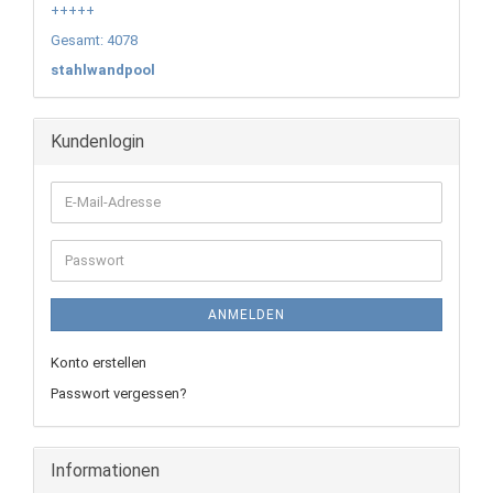
+++++
Gesamt: 4078
stahlwandpool
Kundenlogin
E-
Mail-
Adresse
Passwort
ANMELDEN
Konto erstellen
Passwort vergessen?
Informationen