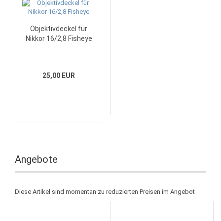
Objektivdeckel für
Nikkor 16/2,8 Fisheye
25,00 EUR
Angebote
Diese Artikel sind momentan zu reduzierten Preisen im Angebot