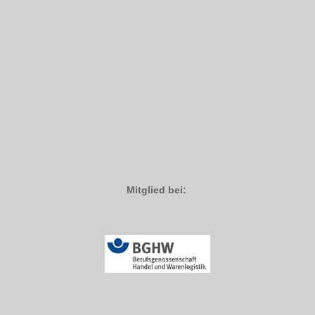
Mitglied bei: