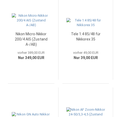
Nikon Micro-Nikkor
Tele 1:4 85/48 für
200/4 AIS (Zustand
Nikkorex 35
A-/AB)
vorher 389,00 EUR
vorher 49,00 EUR
Nur 349,00 EUR
Nur 39,00 EUR