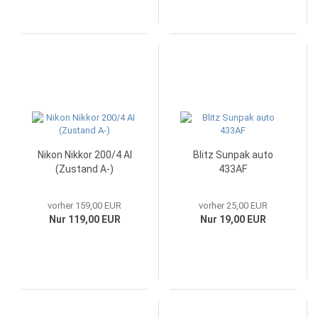
Nikon Nikkor 200/4 AI
Blitz Sunpak auto
(Zustand A-)
433AF
vorher 159,00 EUR
vorher 25,00 EUR
Nur 119,00 EUR
Nur 19,00 EUR