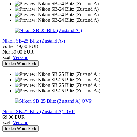
Nikon SB-25 Blitz (Zustand A-)
vorher 49,00 EUR
Nur 39,00 EUR
zzgl.
Versand
In den Warenkorb
Nikon SB-25 Blitz (Zustand A) OVP
69,00 EUR
zzgl.
Versand
In den Warenkorb