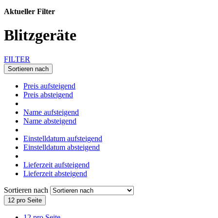
Aktueller Filter
Blitzgeräte
FILTER
Sortieren nach
Preis aufsteigend
Preis absteigend
Name aufsteigend
Name absteigend
Einstelldatum aufsteigend
Einstelldatum absteigend
Lieferzeit aufsteigend
Lieferzeit absteigend
Sortieren nach
12 pro Seite
12 pro Seite