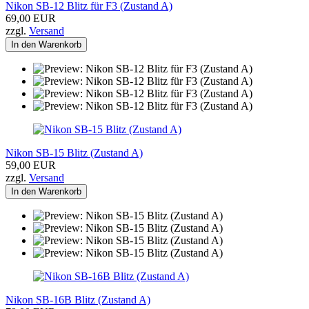
Nikon SB-12 Blitz für F3 (Zustand A)
69,00 EUR
zzgl.
Versand
In den Warenkorb
Nikon SB-15 Blitz (Zustand A)
59,00 EUR
zzgl.
Versand
In den Warenkorb
Nikon SB-16B Blitz (Zustand A)