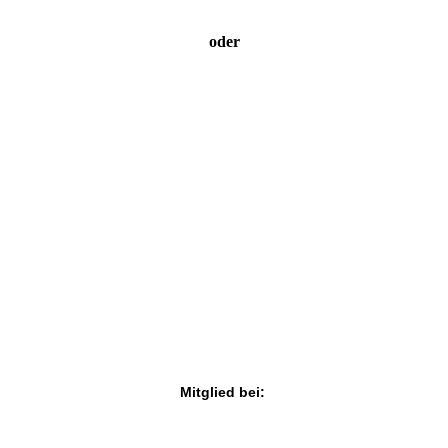
oder
Mitglied bei: