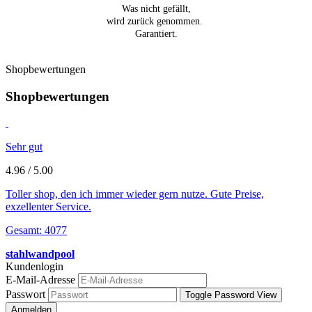
Was nicht gefällt,
wird zurück genommen.
Garantiert.
Shopbewertungen
Shopbewertungen
Sehr gut
4.96 / 5.00
Toller shop, den ich immer wieder gern nutze. Gute Preise,
exzellenter Service.
Gesamt: 4077
stahlwandpool
Kundenlogin
E-Mail-Adresse
Passwort
Toggle Password View
Anmelden