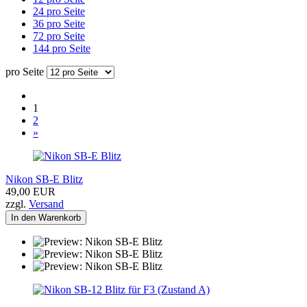
24 pro Seite
36 pro Seite
72 pro Seite
144 pro Seite
pro Seite
1
2
»
Nikon SB-E Blitz
49,00 EUR
zzgl.
Versand
In den Warenkorb