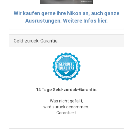
Wir kaufen gerne ihre Nikon an, auch ganze
Ausrüstungen. Weitere Infos
hier.
Geld-zurück-Garantie:
14 Tage Geld-zurück-Garantie:
Was nicht gefällt,
wird zurück genommen.
Garantiert.