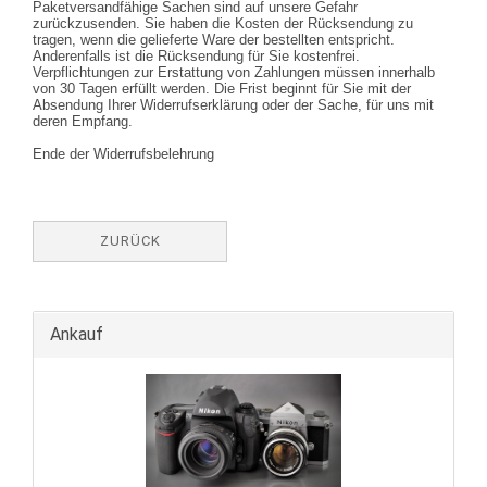
Paketversandfähige Sachen sind auf unsere Gefahr
zurückzusenden. Sie haben die Kosten der Rücksendung zu
tragen, wenn die gelieferte Ware der bestellten entspricht.
Anderenfalls ist die Rücksendung für Sie kostenfrei.
Verpflichtungen zur Erstattung von Zahlungen müssen innerhalb
von 30 Tagen erfüllt werden. Die Frist beginnt für Sie mit der
Absendung Ihrer Widerrufserklärung oder der Sache, für uns mit
deren Empfang.
Ende der Widerrufsbelehrung
ZURÜCK
Ankauf