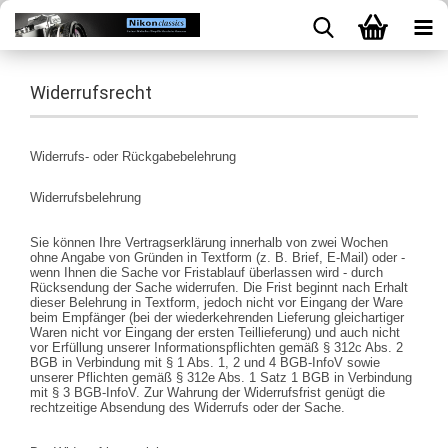
Widerrufsrecht
Widerrufs- oder Rückgabebelehrung
Widerrufsbelehrung
Sie können Ihre Vertragserklärung innerhalb von zwei Wochen
ohne Angabe von Gründen in Textform (z. B. Brief, E-Mail) oder -
wenn Ihnen die Sache vor Fristablauf überlassen wird - durch
Rücksendung der Sache widerrufen. Die Frist beginnt nach Erhalt
dieser Belehrung in Textform, jedoch nicht vor Eingang der Ware
beim Empfänger (bei der wiederkehrenden Lieferung gleichartiger
Waren nicht vor Eingang der ersten Teillieferung) und auch nicht
vor Erfüllung unserer Informationspflichten gemäß § 312c Abs. 2
BGB in Verbindung mit § 1 Abs. 1, 2 und 4 BGB-InfoV sowie
unserer Pflichten gemäß § 312e Abs. 1 Satz 1 BGB in Verbindung
mit § 3 BGB-InfoV. Zur Wahrung der Widerrufsfrist genügt die
rechtzeitige Absendung des Widerrufs oder der Sache.