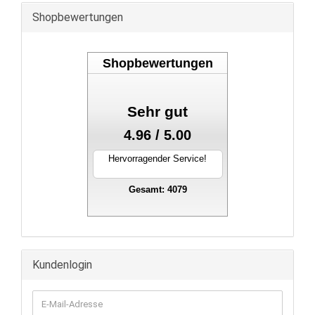
Shopbewertungen
Shopbewertungen
Sehr gut
4.96 / 5.00
Hervorragender Service!
Gesamt: 4079
stahlwandpool
Kundenlogin
E-