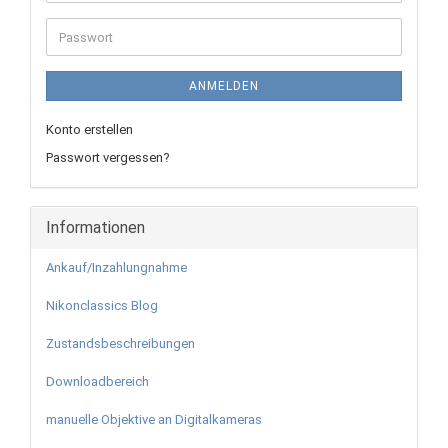
Mail-
Adresse
Passwort
ANMELDEN
Konto erstellen
Passwort vergessen?
Informationen
Ankauf/Inzahlungnahme
Nikonclassics Blog
Zustandsbeschreibungen
Downloadbereich
manuelle Objektive an Digitalkameras