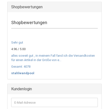
Shopbewertungen
Shopbewertungen
Sehr gut
4.96 / 5.00
alles soweit gut , in meinem Fall fand ich die Versandkosten
für einen Artikel in der Größe von e...
Gesamt: 4078
stahlwandpool
Kundenlogin
E-
Mail-