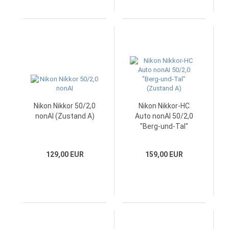
Nikon Nikkor 50/2,0
Nikon Nikkor-HC
nonAI (Zustand A)
Auto nonAI 50/2,0
"Berg-und-Tal"
(Zustand A)
129,00 EUR
159,00 EUR