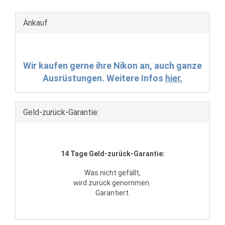
Ankauf
Wir kaufen gerne ihre Nikon an, auch ganze
Ausrüstungen. Weitere Infos
hier.
Geld-zurück-Garantie:
14 Tage Geld-zurück-Garantie:
Was nicht gefällt,
wird zurück genommen.
Garantiert.