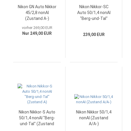
Nikon GN Auto Nikkor
Nikon Nikkor-SC
45/2,8 nonAI
Auto 50/1,4 nonAI
(Zustand A-)
"Berg-und-Tal"
(Zustand A)
vorher 269,00 EUR
Nur 249,00 EUR
239,00 EUR
Nikon Nikkor-S Auto
Nikon Nikkor 50/1,4
50/1,4 nonAI "Berg-
nonAI (Zustand
und-Tal" (Zustand
A/A-)
A)