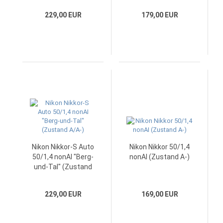
229,00 EUR
179,00 EUR
Nikon Nikkor-S Auto
Nikon Nikkor 50/1,4
50/1,4 nonAI "Berg-
nonAI (Zustand A-)
und-Tal" (Zustand
A/A-)
229,00 EUR
169,00 EUR