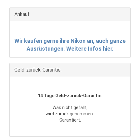
Ankauf
Wir kaufen gerne ihre Nikon an, auch ganze
Ausrüstungen. Weitere Infos
hier.
Geld-zurück-Garantie:
14 Tage Geld-zurück-Garantie:
Was nicht gefällt,
wird zurück genommen.
Garantiert.