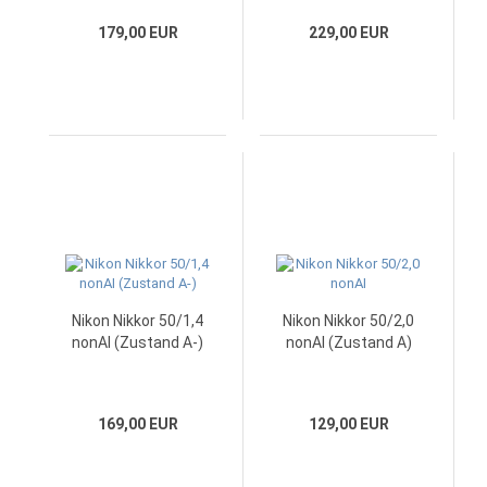
179,00 EUR
229,00 EUR
Nikon Nikkor 50/1,4
Nikon Nikkor 50/2,0
nonAI (Zustand A-)
nonAI (Zustand A)
169,00 EUR
129,00 EUR