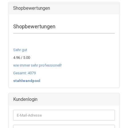
Shopbewertungen
Shopbewertungen
Sehr gut
4.96 / 5.00
wie immer sehr professionell!
Gesamt: 4079
stahlwandpool
Kundenlogin
E-
Mail-
Adresse