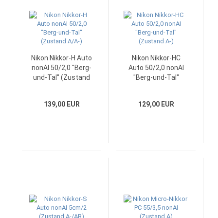
Nikon Nikkor-H Auto
Nikon Nikkor-HC
nonAI 50/2,0 "Berg-
Auto 50/2,0 nonAI
und-Tal" (Zustand
"Berg-und-Tal"
A/A-)
(Zustand A-)
139,00 EUR
129,00 EUR