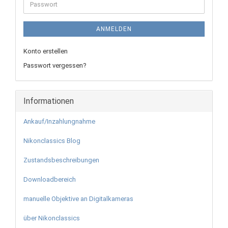
Passwort
ANMELDEN
Konto erstellen
Passwort vergessen?
Informationen
Ankauf/Inzahlungnahme
Nikonclassics Blog
Zustandsbeschreibungen
Downloadbereich
manuelle Objektive an Digitalkameras
über Nikonclassics