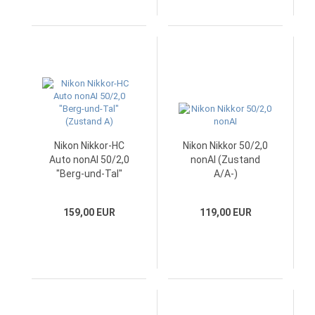
Nikon Nikkor-HC
Nikon Nikkor 50/2,0
Auto nonAI 50/2,0
nonAI (Zustand
"Berg-und-Tal"
A/A-)
(Zustand A)
159,00 EUR
119,00 EUR