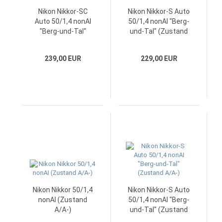
Nikon Nikkor-SC
Nikon Nikkor-S Auto
Auto 50/1,4 nonAI
50/1,4 nonAI "Berg-
"Berg-und-Tal"
und-Tal" (Zustand
(Zustand A)
A)
239,00 EUR
229,00 EUR
Nikon Nikkor 50/1,4
Nikon Nikkor-S Auto
nonAI (Zustand
50/1,4 nonAI "Berg-
A/A-)
und-Tal" (Zustand
A/A-)