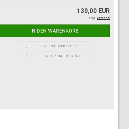
139,00 EUR
zzgl.
Versand
AUF DEN MERKZETTEL
FRAGE ZUM PRODUKT