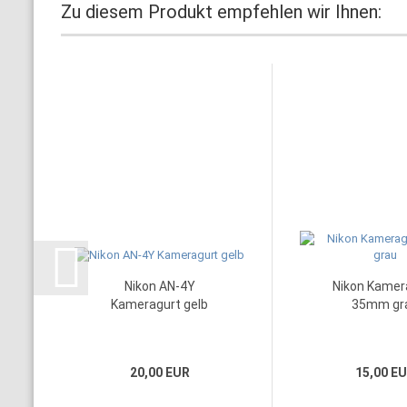
Zu diesem Produkt empfehlen wir Ihnen:
Nikon AN-4Y
Nikon Kamer
Kameragurt gelb
35mm gr
20,00 EUR
15,00 E