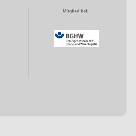
Mitglied bei: