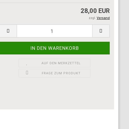
28,00 EUR
zzgl.
Versand
AUF DEN MERKZETTEL
FRAGE ZUM PRODUKT