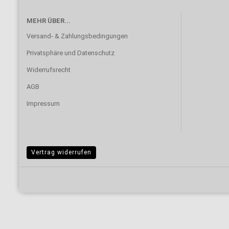
MEHR ÜBER...
Versand- & Zahlungsbedingungen
Privatsphäre und Datenschutz
Widerrufsrecht
AGB
Impressum
Vertrag widerrufen