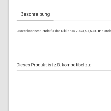
Beschreibung
Austecksonnenblende für das Nikkor 35-200/3,5-4,5 AIS und ande
Dieses Produkt ist z.B. kompatibel zu: