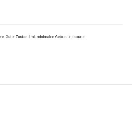
re. Guter Zustand mit minimalen Gebrauchsspuren.