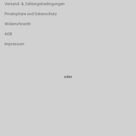
Versand- & Zahlungsbedingungen
Privatsphäre und Datenschutz
Widerrufsrecht
AGB
Impressum
oder