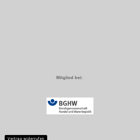
Mitglied bei:
Vertrag widerrufen