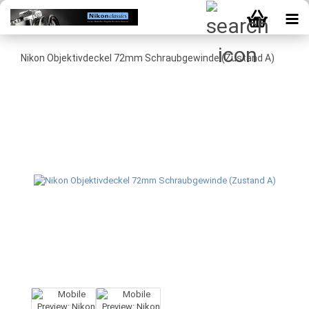
Nikon Objektivdeckel 72mm Schraubgewinde (Zustand A)