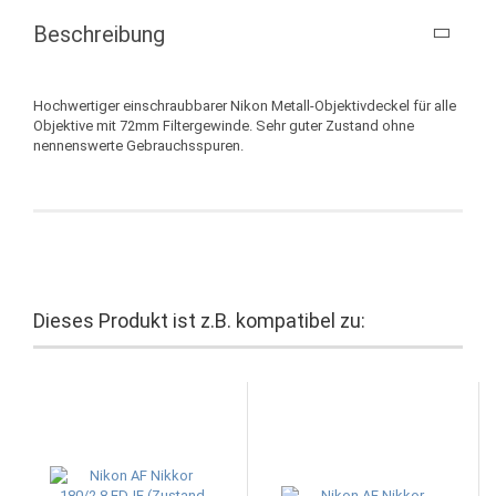
Beschreibung
Hochwertiger einschraubbarer Nikon Metall-Objektivdeckel für alle
Objektive mit 72mm Filtergewinde. Sehr guter Zustand ohne
nennenswerte Gebrauchsspuren.
Dieses Produkt ist z.B. kompatibel zu: