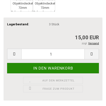
Lagerbestand:
3
Stück
15,00 EUR
zzgl.
Versand
AUF DEN MERKZETTEL
FRAGE ZUM PRODUKT