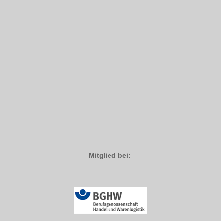
Mitglied bei: