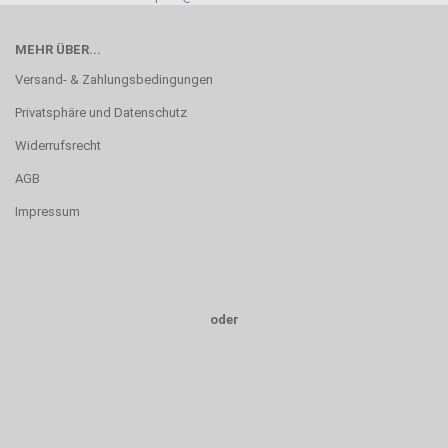
MEHR ÜBER...
Versand- & Zahlungsbedingungen
Privatsphäre und Datenschutz
Widerrufsrecht
AGB
Impressum
oder