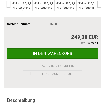
Seriennummer:
937685
249,00 EUR
zzgl.
Versand
AUF DEN MERKZETTEL
FRAGE ZUM PRODUKT
Beschreibung