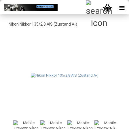
Nikon Nikkor 135/2,8 AIS (Zustand A-)