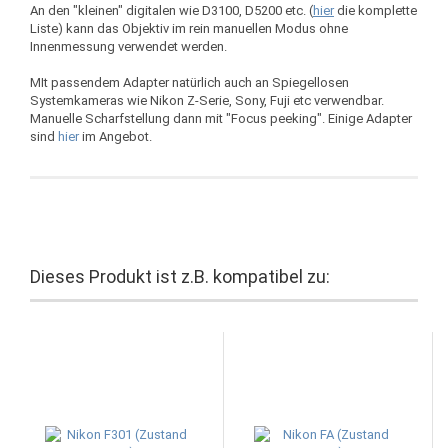
An den "kleinen" digitalen wie D3100, D5200 etc. (
hier
die komplette
Liste) kann das Objektiv im rein manuellen Modus ohne
Innenmessung verwendet werden.
MIt passendem Adapter natürlich auch an Spiegellosen
Systemkameras wie Nikon Z-Serie, Sony, Fuji etc verwendbar.
Manuelle Scharfstellung dann mit "Focus peeking". Einige Adapter
sind
hier
im Angebot.
Dieses Produkt ist z.B. kompatibel zu: