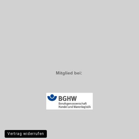
Mitglied bei:
Vertrag widerrufen