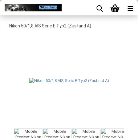
Nikon 50/1,8 AIS Serie E Typ2 (Zustand A)