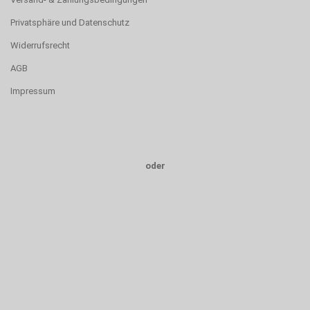
Privatsphäre und Datenschutz
Widerrufsrecht
AGB
Impressum
oder