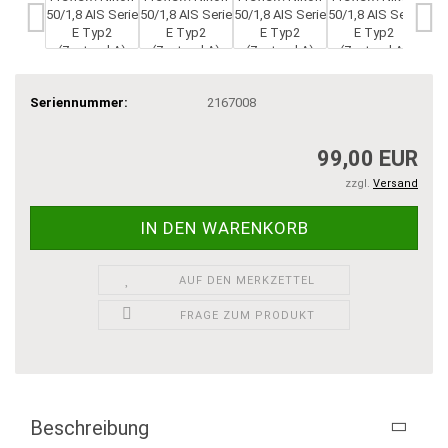
Seriennummer:
2167008
99,00 EUR
zzgl.
Versand
AUF DEN MERKZETTEL
FRAGE ZUM PRODUKT
Beschreibung