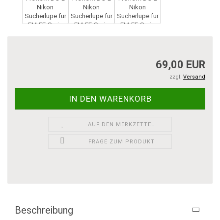
69,00 EUR
zzgl.
Versand
AUF DEN MERKZETTEL
FRAGE ZUM PRODUKT
Beschreibung