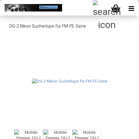
DG-2 Nikon Sucherlupe für FM-FE-Serie