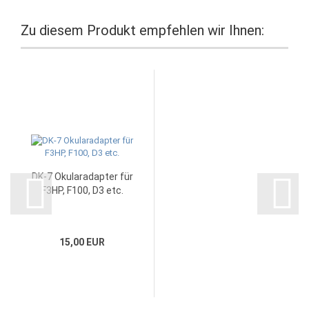
Zu diesem Produkt empfehlen wir Ihnen:
DK-7 Okularadapter für
F3HP, F100, D3 etc.
15,00 EUR