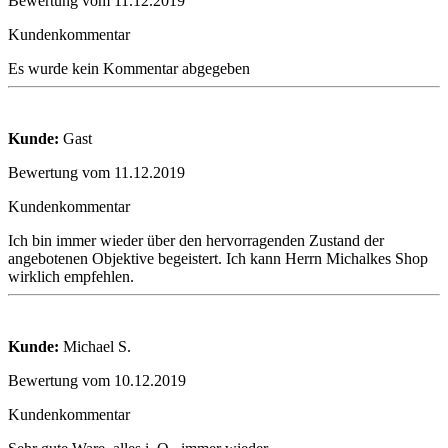
Bewertung vom 11.12.2019
Kundenkommentar
Es wurde kein Kommentar abgegeben
Kunde:
Gast
Bewertung vom 11.12.2019
Kundenkommentar
Ich bin immer wieder über den hervorragenden Zustand der
angebotenen Objektive begeistert. Ich kann Herrn Michalkes Shop
wirklich empfehlen.
Kunde:
Michael S.
Bewertung vom 10.12.2019
Kundenkommentar