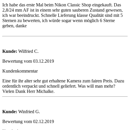
Ich habe das erste Mal beim Nikon Classic Shop eingekauft. Das
2,8/24 mm AF ist in einem sehr guten sauberen Zustand gewesen,
ich war beeindruckt. Schnelle Lieferung klasse Qualität sind mit 5
Sternen zu bewerten, ich würde sogar wenn möglich 6 Sterne
geben, danke
Kunde:
Wilfried C.
Bewertung vom 03.12.2019
Kundenkommentar
Eine für ihr alter sehr gut erhaltene Kamera zum fairen Preis. Dazu
ordentlich verpackt und schnell geliefert. Was will man mehr?
Vielen Dank Herr Michalke.
Kunde:
Winfried G.
Bewertung vom 02.12.2019