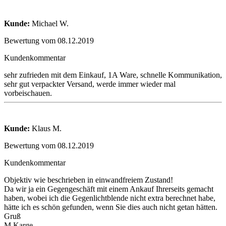
Kunde:
Michael W.
Bewertung vom 08.12.2019
Kundenkommentar
sehr zufrieden mit dem Einkauf, 1A Ware, schnelle Kommunikation,
sehr gut verpackter Versand, werde immer wieder mal
vorbeischauen.
Kunde:
Klaus M.
Bewertung vom 08.12.2019
Kundenkommentar
Objektiv wie beschrieben in einwandfreiem Zustand!
Da wir ja ein Gegengeschäft mit einem Ankauf Ihrerseits gemacht
haben, wobei ich die Gegenlichtblende nicht extra berechnet habe,
hätte ich es schön gefunden, wenn Sie dies auch nicht getan hätten.
Gruß
M.Karge