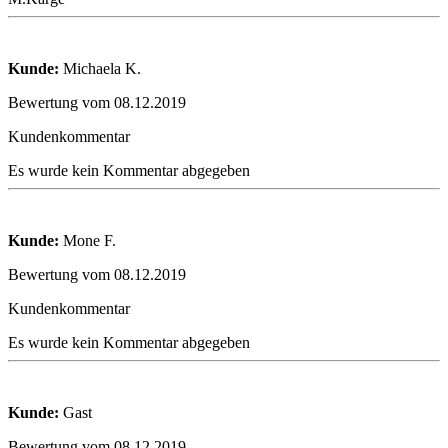
Kunde:
Michaela K.
Bewertung vom 08.12.2019
Kundenkommentar
Es wurde kein Kommentar abgegeben
Kunde:
Mone F.
Bewertung vom 08.12.2019
Kundenkommentar
Es wurde kein Kommentar abgegeben
Kunde:
Gast
Bewertung vom 08.12.2019