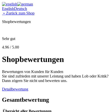
English
Deutsch
» Zurück zum Shop
Shopbewertungen
Sehr gut
4.96 / 5.00
Shopbewertungen
Bewertungen von Kunden für Kunden
Sie sind zufrieden mit unserer Leistung und haben Lob oder Kritik?
Dann zögern Sie nicht und bewerten uns.
Detailbewertung
Gesamtbewertung
Übersicht aller Bewertungen