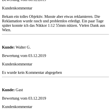
Kundenkommentar
Bekam ein tolles Objektiv. Musste aber etwas reklamieren. Die
Reklamation wurde rasch und problemlos erledigt. Ein paar Tage
später konnte ich das Nikkor 1:12 55mm nützen. Vielen Dank aus
Wien.
Kunde:
Walter G.
Bewertung vom 03.12.2019
Kundenkommentar
Es wurde kein Kommentar abgegeben
Kunde:
Gast
Bewertung vom 03.12.2019
Kundenkommentar