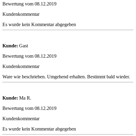
Bewertung vom 08.12.2019
Kundenkommentar
Es wurde kein Kommentar abgegeben
Kunde:
Gast
Bewertung vom 08.12.2019
Kundenkommentar
Ware wie beschrieben. Umgehend erhalten. Bestimmt bald wieder.
Kunde:
Ma R.
Bewertung vom 08.12.2019
Kundenkommentar
Es wurde kein Kommentar abgegeben