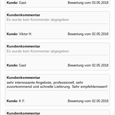
Kunde:
Gast
Bewertung vom 03.05.2018
Kundenkommentar
Es wurde kein Kommentar abgegeben
Kunde:
Viktor H.
Bewertung vom 02.05.2018
Kundenkommentar
Es wurde kein Kommentar abgegeben
Kunde:
Gast
Bewertung vom 02.05.2018
Kundenkommentar
sehr interessante Angebote, professionell, sehr
zuvorkommend und schnelle Lieferung. Sehr empfehlenswert!
Kunde:
K F.
Bewertung vom 02.05.2018
Kundenkommentar