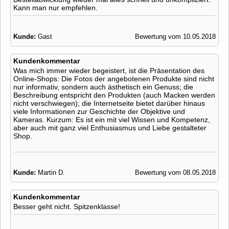
Kann man nur empfehlen.
Kunde:
Gast
Bewertung vom 10.05.2018
Kundenkommentar
Was mich immer wieder begeistert, ist die Präsentation des
Online-Shops: Die Fotos der angebotenen Produkte sind nicht
nur informativ, sondern auch ästhetisch ein Genuss; die
Beschreibung entspricht den Produkten (auch Macken werden
nicht verschwiegen); die Internetseite bietet darüber hinaus
viele Informationen zur Geschichte der Objektive und
Kameras. Kurzum: Es ist ein mit viel Wissen und Kompetenz,
aber auch mit ganz viel Enthusiasmus und Liebe gestalteter
Shop.
Kunde:
Martin D.
Bewertung vom 08.05.2018
Kundenkommentar
Besser geht nicht. Spitzenklasse!