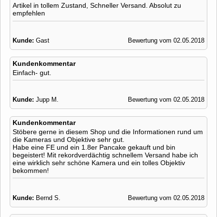
Artikel in tollem Zustand, Schneller Versand. Absolut zu
empfehlen
Kunde:
Gast
Bewertung vom 02.05.2018
Kundenkommentar
Einfach- gut.
Kunde:
Jupp M.
Bewertung vom 02.05.2018
Kundenkommentar
Stöbere gerne in diesem Shop und die Informationen rund um
die Kameras und Objektive sehr gut.
Habe eine FE und ein 1.8er Pancake gekauft und bin
begeistert! Mit rekordverdächtig schnellem Versand habe ich
eine wirklich sehr schöne Kamera und ein tolles Objektiv
bekommen!
Kunde:
Bernd S.
Bewertung vom 02.05.2018