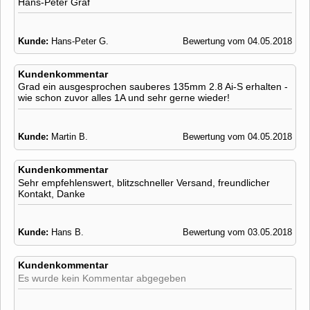
Hans-Peter Graf
Kunde:
Hans-Peter G.
Bewertung vom 04.05.2018
Kundenkommentar
Grad ein ausgesprochen sauberes 135mm 2.8 Ai-S erhalten -
wie schon zuvor alles 1A und sehr gerne wieder!
Kunde:
Martin B.
Bewertung vom 04.05.2018
Kundenkommentar
Sehr empfehlenswert, blitzschneller Versand, freundlicher
Kontakt, Danke
Kunde:
Hans B.
Bewertung vom 03.05.2018
Kundenkommentar
Es wurde kein Kommentar abgegeben