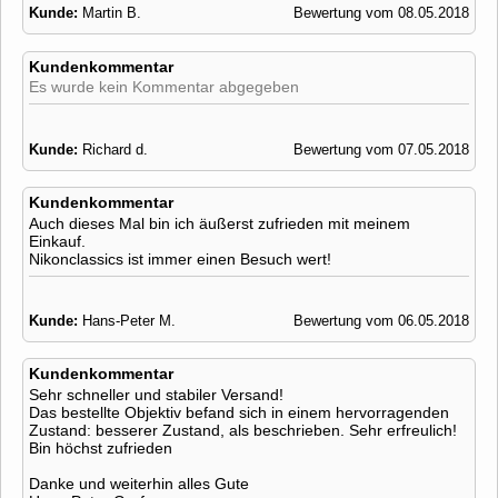
Kunde:
Martin B.
Bewertung vom 08.05.2018
Kundenkommentar
Es wurde kein Kommentar abgegeben
Kunde:
Richard d.
Bewertung vom 07.05.2018
Kundenkommentar
Auch dieses Mal bin ich äußerst zufrieden mit meinem
Einkauf.
Nikonclassics ist immer einen Besuch wert!
Kunde:
Hans-Peter M.
Bewertung vom 06.05.2018
Kundenkommentar
Sehr schneller und stabiler Versand!
Das bestellte Objektiv befand sich in einem hervorragenden
Zustand: besserer Zustand, als beschrieben. Sehr erfreulich!
Bin höchst zufrieden
Danke und weiterhin alles Gute