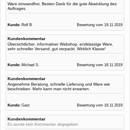
Ware einwandfrei. Besten Dank für die gute Abwicklung des
Auftrages.
Kunde:
Rolf B.
Bewertung vom 19.11.2019
Kundenkommentar
Übersichtlicher, informativer Webshop, erstklassige Ware,
sehr schneller Versand, gut verpackt. Wirklich Klasse!
Kunde:
Michael S.
Bewertung vom 18.11.2019
Kundenkommentar
Angenehme Beratung, schnelle Lieferung und Ware wie
beschrieben. Mehr kann man nicht erwarten.
Kunde:
Gast
Bewertung vom 18.11.2019
Kundenkommentar
Es wurde kein Kommentar abgegeben