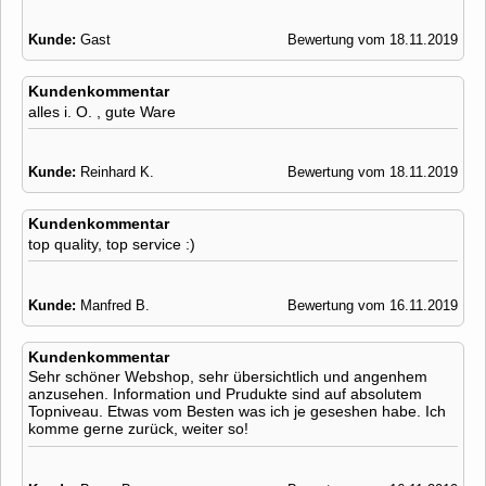
Kunde:
Gast
Bewertung vom 18.11.2019
Kundenkommentar
alles i. O. , gute Ware
Kunde:
Reinhard K.
Bewertung vom 18.11.2019
Kundenkommentar
top quality, top service :)
Kunde:
Manfred B.
Bewertung vom 16.11.2019
Kundenkommentar
Sehr schöner Webshop, sehr übersichtlich und angenhem
anzusehen. Information und Prudukte sind auf absolutem
Topniveau. Etwas vom Besten was ich je geseshen habe. Ich
komme gerne zurück, weiter so!