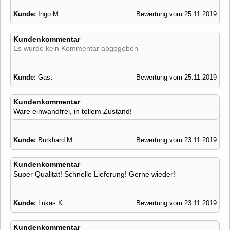
Kunde:
Ingo M.
Bewertung vom 25.11.2019
Kundenkommentar
Es wurde kein Kommentar abgegeben
Kunde:
Gast
Bewertung vom 25.11.2019
Kundenkommentar
Ware einwandfrei, in tollem Zustand!
Kunde:
Burkhard M.
Bewertung vom 23.11.2019
Kundenkommentar
Super Qualität! Schnelle Lieferung! Gerne wieder!
Kunde:
Lukas K.
Bewertung vom 23.11.2019
Kundenkommentar