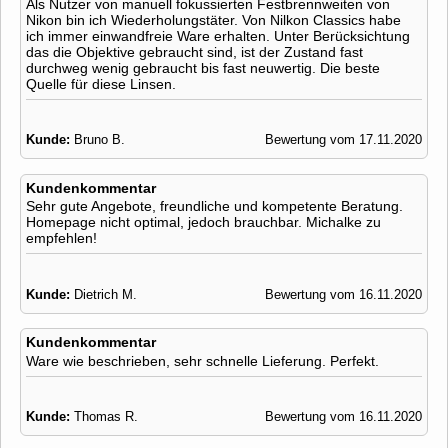
Als Nutzer von manuell fokussierten Festbrennweiten von
Nikon bin ich Wiederholungstäter. Von Nilkon Classics habe
ich immer einwandfreie Ware erhalten. Unter Berücksichtung
das die Objektive gebraucht sind, ist der Zustand fast
durchweg wenig gebraucht bis fast neuwertig. Die beste
Quelle für diese Linsen.
Kunde:
Bruno B.
Bewertung vom 17.11.2020
Kundenkommentar
Sehr gute Angebote, freundliche und kompetente Beratung.
Homepage nicht optimal, jedoch brauchbar. Michalke zu
empfehlen!
Kunde:
Dietrich M.
Bewertung vom 16.11.2020
Kundenkommentar
Ware wie beschrieben, sehr schnelle Lieferung. Perfekt.
Kunde:
Thomas R.
Bewertung vom 16.11.2020