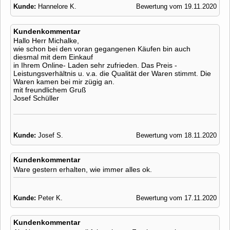
Kunde:
Hannelore K.
Bewertung vom 19.11.2020
Kundenkommentar
Hallo Herr Michalke,
wie schon bei den voran gegangenen Käufen bin auch
diesmal mit dem Einkauf
in Ihrem Online- Laden sehr zufrieden. Das Preis -
Leistungsverhältnis u. v.a. die Qualität der Waren stimmt. Die
Waren kamen bei mir zügig an.
mit freundlichem Gruß
Josef Schüller
Kunde:
Josef S.
Bewertung vom 18.11.2020
Kundenkommentar
Ware gestern erhalten, wie immer alles ok.
Kunde:
Peter K.
Bewertung vom 17.11.2020
Kundenkommentar