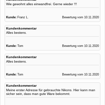
Wie gewohnt alles einwandfrei. Gerne wieder !!!
Kunde:
Franz L.
Bewertung vom 10.11.2020
Kundenkommentar
Alles bestens.
Kunde:
Tom
Bewertung vom 10.11.2020
Kundenkommentar
Alles bestens.
Kunde:
Tom
Bewertung vom 10.11.2020
Kundenkommentar
Meine erster Adresse für gebrauchte Nikons. Hier kann man
sicher sein, dass man gute Ware bekommt.