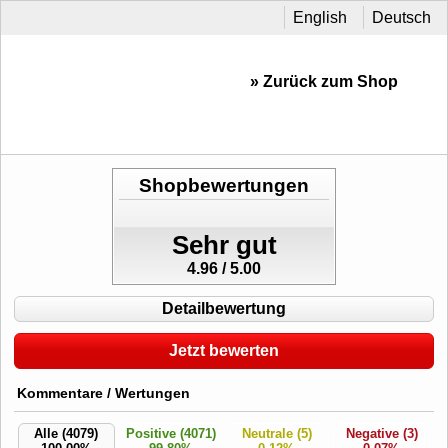
English
Deutsch
» Zurück zum Shop
Shopbewertungen
Sehr gut
4.96 / 5.00
Detailbewertung
Jetzt bewerten
Kommentare / Wertungen
Alle (4079)
Positive (4071)
Neutrale (5)
Negative (3)