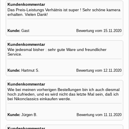
Kundenkommentar
Das Preis-Leistungs Verhätnis ist super ! Sehr schöne kamera
erhalten. Vielen Dank!
Kunde:
Gast
Bewertung vom 15.11.2020
Kundenkommentar
Wie jedesmal bisher : sehr gute Ware und freundlicher
Service.
Kunde:
Hartmut S.
Bewertung vom 12.11.2020
Kundenkommentar
Wie bei meinen vorherigen Bestellungen bin ich auch diesmal
hoch zufrieden, und es wird nicht das letzte Mal sein, daß ich
bei Nikonclassics einkaufen werde.
Kunde:
Jürgen B.
Bewertung vom 11.11.2020
Kundenkommentar