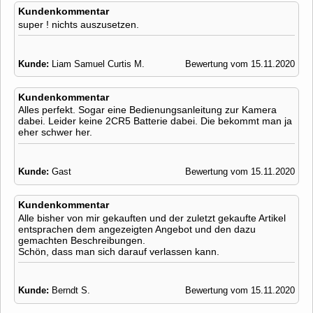
Kundenkommentar
super ! nichts auszusetzen.
Kunde:
Liam Samuel Curtis M.
Bewertung vom 15.11.2020
Kundenkommentar
Alles perfekt. Sogar eine Bedienungsanleitung zur Kamera
dabei. Leider keine 2CR5 Batterie dabei. Die bekommt man ja
eher schwer her.
Kunde:
Gast
Bewertung vom 15.11.2020
Kundenkommentar
Alle bisher von mir gekauften und der zuletzt gekaufte Artikel
entsprachen dem angezeigten Angebot und den dazu
gemachten Beschreibungen.
Schön, dass man sich darauf verlassen kann.
Kunde:
Berndt S.
Bewertung vom 15.11.2020