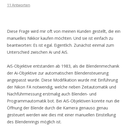
11 Antworten
Diese Frage wird mir oft von meinen Kunden gestellt, die ein
manuelles Nikkor kaufen möchten. Und sie ist einfach zu
beantworten: Es ist egal. Eigentlich. Zunächst einmal zum
Unterschied zwischen Ai und AiS.
AiS-Objektive entstanden ab 1983, als die Blendenmechanik
der Ai-Objektive zur automatischen Blendensteuerung
angepasst wurde. Diese Modifikation wurde mit Einführung
der Nikon FA notwendig, welche neben Zeitautomatik und
Nachführmessung erstmalig auch Blenden- und
Programmautomatik bot. Bei AiS-Objektiven konnte nun die
Öffnung der Blende durch die Kamera genauso genau
gesteuert werden wie dies mit einer manuellen Einstellung
des Blendenrings möglich ist.