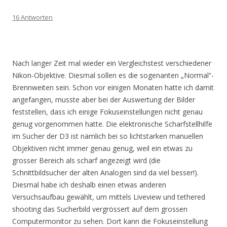
16 Antworten
Nach langer Zeit mal wieder ein Vergleichstest verschiedener
Nikon-Objektive. Diesmal sollen es die sogenanten „Normal“-
Brennweiten sein. Schon vor einigen Monaten hatte ich damit
angefangen, musste aber bei der Auswertung der Bilder
feststellen, dass ich einige Fokuseinstellungen nicht genau
genug vorgenommen hatte. Die elektronische Scharfstellhilfe
im Sucher der D3 ist nämlich bei so lichtstarken manuellen
Objektiven nicht immer genau genug, weil ein etwas zu
grosser Bereich als scharf angezeigt wird (die
Schnittbildsucher der alten Analogen sind da viel besser!).
Diesmal habe ich deshalb einen etwas anderen
Versuchsaufbau gewählt, um mittels Liveview und tethered
shooting das Sucherbild vergrössert auf dem grossen
Computermonitor zu sehen. Dort kann die Fokuseinstellung