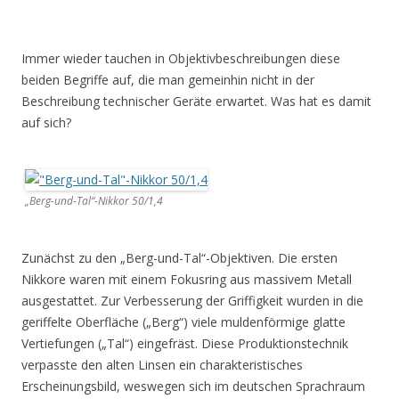
Immer wieder tauchen in Objektivbeschreibungen diese
beiden Begriffe auf, die man gemeinhin nicht in der
Beschreibung technischer Geräte erwartet. Was hat es damit
auf sich?
„Berg-und-Tal“-Nikkor 50/1,4
Zunächst zu den „Berg-und-Tal“-Objektiven. Die ersten
Nikkore waren mit einem Fokusring aus massivem Metall
ausgestattet. Zur Verbesserung der Griffigkeit wurden in die
geriffelte Oberfläche („Berg“) viele muldenförmige glatte
Vertiefungen („Tal“) eingefräst. Diese Produktionstechnik
verpasste den alten Linsen ein charakteristisches
Erscheinungsbild, weswegen sich im deutschen Sprachraum